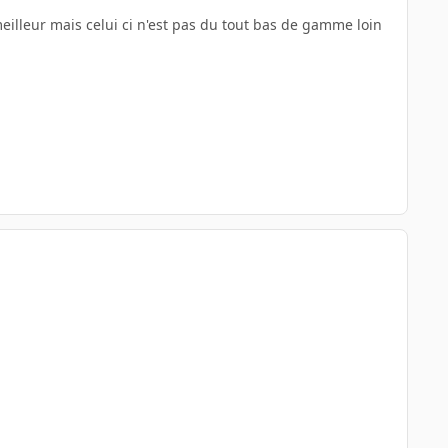
meilleur mais celui ci n'est pas du tout bas de gamme loin