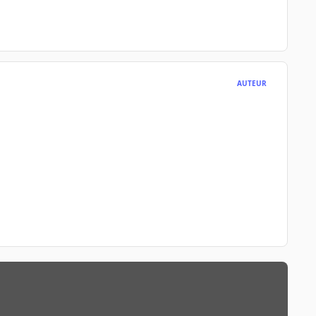
AUTEUR