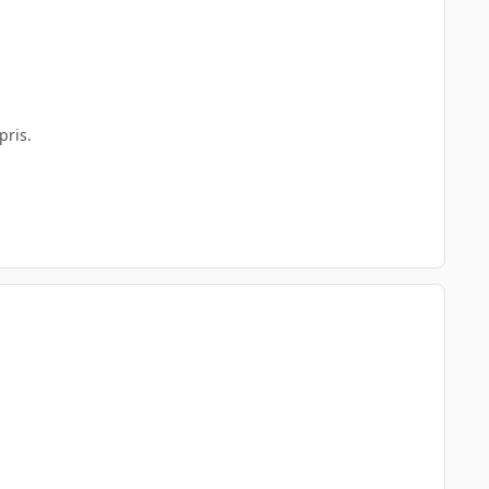
pris.