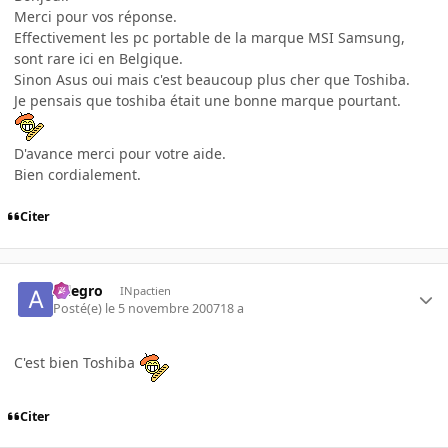
Merci pour vos réponse.
Effectivement les pc portable de la marque MSI Samsung,
sont rare ici en Belgique.
Sinon Asus oui mais c'est beaucoup plus cher que Toshiba.
Je pensais que toshiba était une bonne marque pourtant.
D'avance merci pour votre aide.
Bien cordialement.
Citer
Allegro
INpactien
Posté(e)
le 5 novembre 2007
18 a
C'est bien Toshiba
Citer