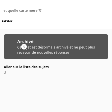
et quelle carte mere ??
Citer
Archivé
Ce sujet est désormais archivé et ne peut plus
recevoir de nouvelles réponses.
Aller sur la liste des sujets