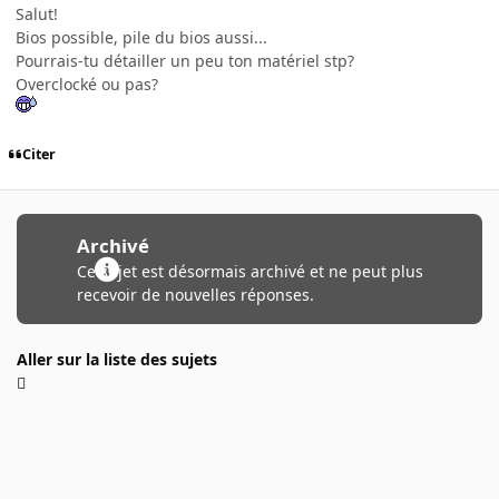
Salut!
Bios possible, pile du bios aussi...
Pourrais-tu détailler un peu ton matériel stp?
Overclocké ou pas?
Citer
Archivé
Ce sujet est désormais archivé et ne peut plus
recevoir de nouvelles réponses.
Aller sur la liste des sujets