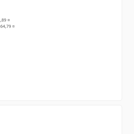
,89 ¤
64,79 ¤