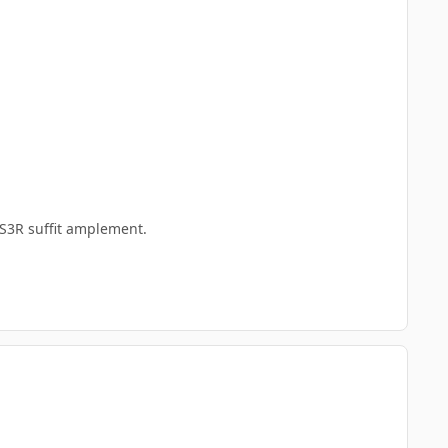
DS3R suffit amplement.