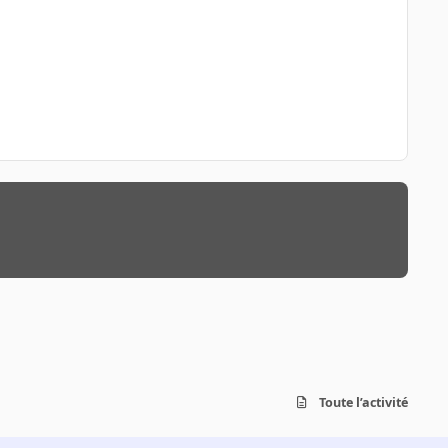
Toute l’activité