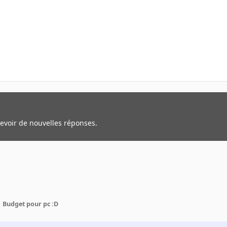
cevoir de nouvelles réponses.
Budget pour pc :D