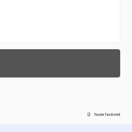
Toute l’activité