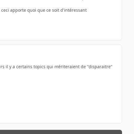
 ceci apporte quoi que ce soit d'intéressant
rs il y a certains topics qui mériteraient de "disparaitre"