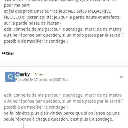
pour ma part
et j'ai des problemes sur les jeux NES SNES MEGADRIVE
NEOGEO !!! (écran splitté: jeu sur la partie haute et artefacts
sur la partie basse de l'écran)
edit: connerie de ma part sur le sondage, merci de ne mettre
qu'une réponse par question, si un modo passe par là serait il
possible de modifier le sondage ?
Citer
Quarky
Ancien
Posté(e)
le 27 octobre 2007
18 a
edit: connerie de ma part sur le sondage, merci de ne mettre
qu'une réponse par question, si un modo passe par là serait il
possible de modifier le sondage ?
Va falloir être plus clair vindev parce que si on laisse qu'une
seule réponse à chaque question, c'est plus un sondage.