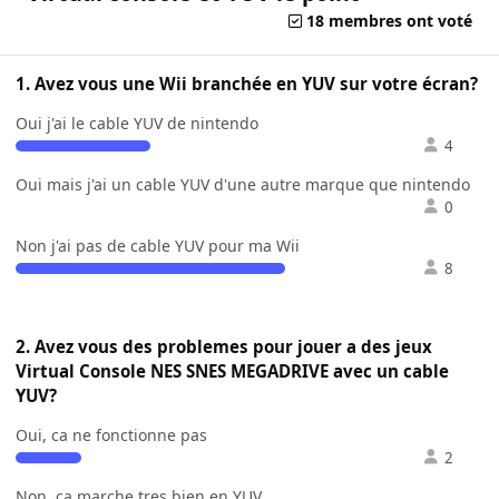
18 membres ont voté
1. Avez vous une Wii branchée en YUV sur votre écran?
Oui j'ai le cable YUV de nintendo
4
Oui mais j'ai un cable YUV d'une autre marque que nintendo
0
Non j'ai pas de cable YUV pour ma Wii
8
2. Avez vous des problemes pour jouer a des jeux
Virtual Console NES SNES MEGADRIVE avec un cable
YUV?
Oui, ca ne fonctionne pas
2
Non, ca marche tres bien en YUV