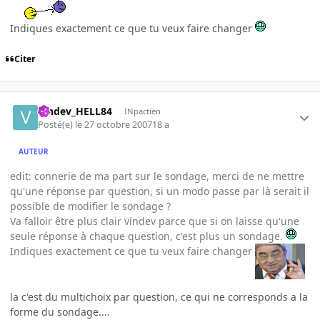
Indiques exactement ce que tu veux faire changer
Citer
Vindev_HELL84
INpactien
Posté(e)
le 27 octobre 2007
18 a
AUTEUR
edit: connerie de ma part sur le sondage, merci de ne mettre
qu'une réponse par question, si un modo passe par là serait il
possible de modifier le sondage ?
Va falloir être plus clair vindev parce que si on laisse qu'une
seule réponse à chaque question, c'est plus un sondage.
Indiques exactement ce que tu veux faire changer
la c'est du multichoix par question, ce qui ne corresponds a la
forme du sondage....