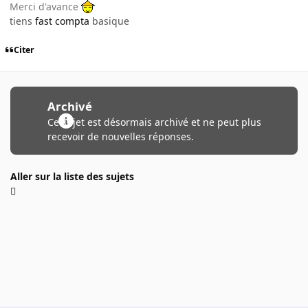
Merci d'avance
tiens
fast compta
basique
Citer
Archivé
Ce sujet est désormais archivé et ne peut plus
recevoir de nouvelles réponses.
Aller sur la liste des sujets