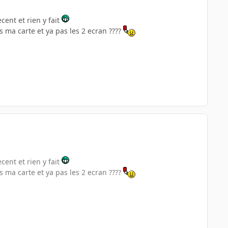
cent et rien y fait
 ma carte et ya pas les 2 ecran ????
cent et rien y fait
 ma carte et ya pas les 2 ecran ????