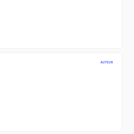
AUTEUR