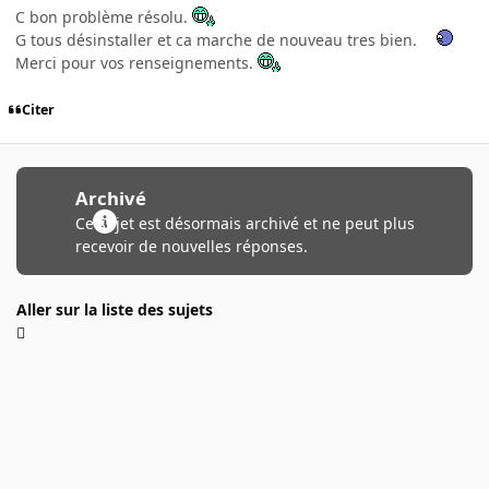
C bon problème résolu.
G tous désinstaller et ca marche de nouveau tres bien.
Merci pour vos renseignements.
Citer
Archivé
Ce sujet est désormais archivé et ne peut plus
recevoir de nouvelles réponses.
Aller sur la liste des sujets