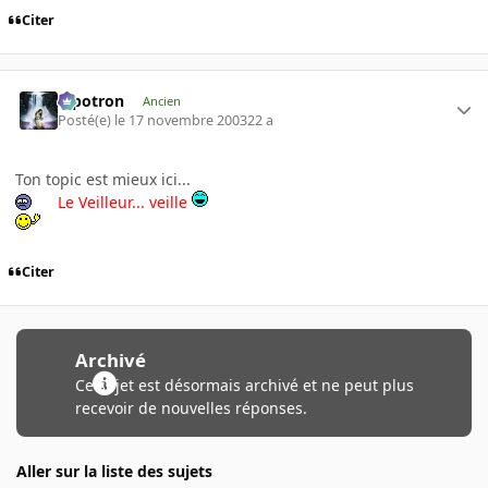
Citer
Pipotron
Ancien
Posté(e)
le 17 novembre 2003
22 a
Ton topic est mieux ici...
Le Veilleur... veille
Citer
Archivé
Ce sujet est désormais archivé et ne peut plus
recevoir de nouvelles réponses.
Aller sur la liste des sujets