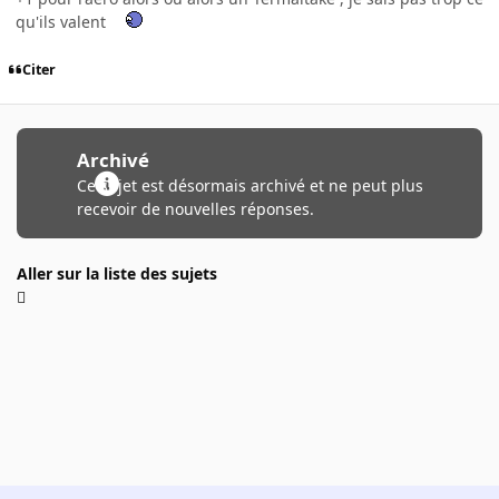
qu'ils valent
Citer
Archivé
Ce sujet est désormais archivé et ne peut plus
recevoir de nouvelles réponses.
Aller sur la liste des sujets