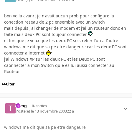
bon voila avanrt je n'avait aucun prob pour configure la
conection reseau de 2 pc ensemble avec un Switch
mais depuis j'ai changer de modem et j'ai un routeur donc en
faite mais deux PC sont toujour connecter
et lorsque je veux que les deux PC sois relier l'un a l'autre
windows me dit que sa pe etre dangeure car les deux PC sont
connecter a internet
j'ai Windows XP sur les deux PC et les Deux PC sont
caonnecter a mon Switch quie es lui aussi connecter au
Routeur
Citer
tomg
INpactien
Posté(e)
le 13 novembre 2003
22 a
windows me dit que sa pe etre dangeure