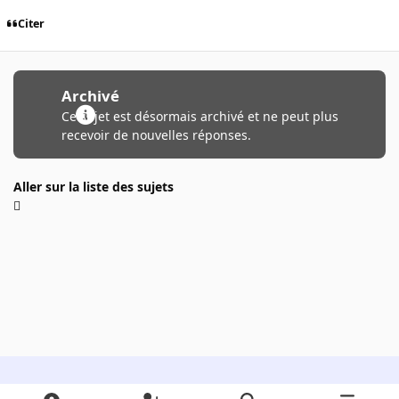
Citer
Archivé
Ce sujet est désormais archivé et ne peut plus
recevoir de nouvelles réponses.
Aller sur la liste des sujets