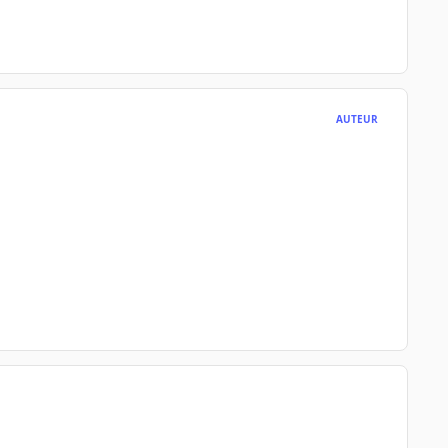
AUTEUR