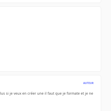
AUTEUR
us si je veux en créer une il faut que je formate et je ne