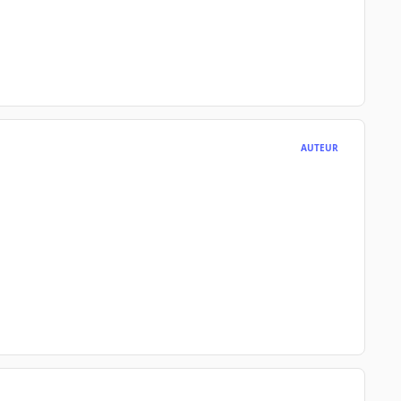
AUTEUR