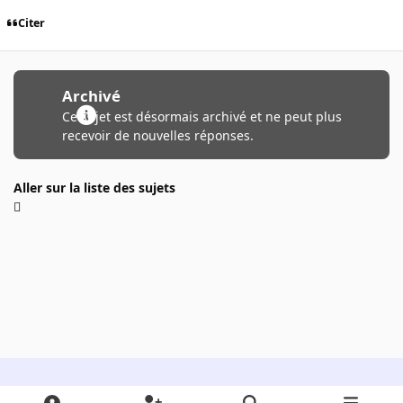
Citer
Archivé
Ce sujet est désormais archivé et ne peut plus
recevoir de nouvelles réponses.
Aller sur la liste des sujets