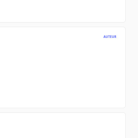
AUTEUR