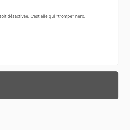
soit désactivée. C'est elle qui "trompe" nero.