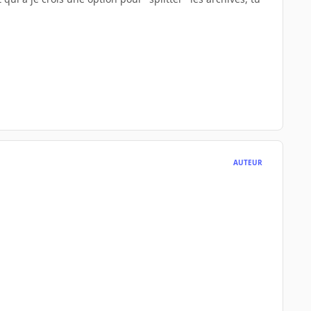
AUTEUR