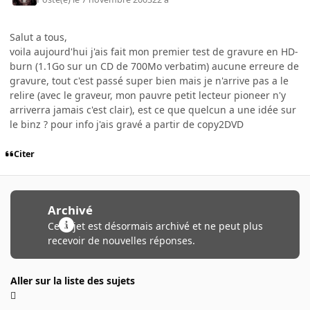
Salut a tous,
voila aujourd'hui j'ais fait mon premier test de gravure en HD-
burn (1.1Go sur un CD de 700Mo verbatim) aucune erreure de
gravure, tout c'est passé super bien mais je n'arrive pas a le
relire (avec le graveur, mon pauvre petit lecteur pioneer n'y
arriverra jamais c'est clair), est ce que quelcun a une idée sur
le binz ? pour info j'ais gravé a partir de copy2DVD
Citer
Archivé
Ce sujet est désormais archivé et ne peut plus
recevoir de nouvelles réponses.
Aller sur la liste des sujets