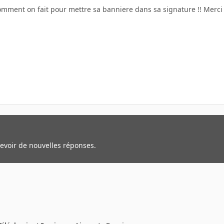
comment on fait pour mettre sa banniere dans sa signature !! Merci !
cevoir de nouvelles réponses.