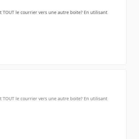
TOUT le courrier vers une autre boite? En utilisant
TOUT le courrier vers une autre boite? En utilisant