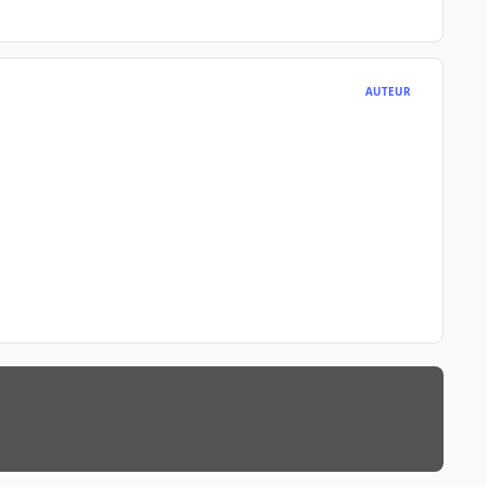
AUTEUR