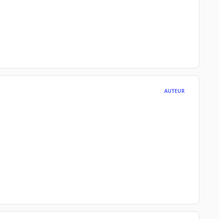
AUTEUR