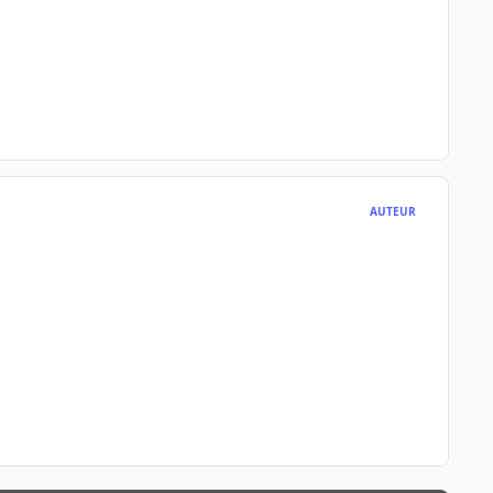
AUTEUR