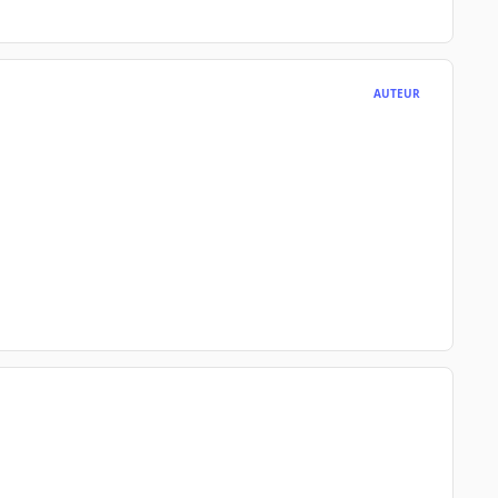
AUTEUR