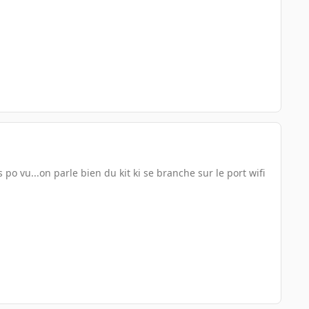
 po vu...on parle bien du kit ki se branche sur le port wifi