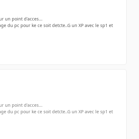
ur un point d'acces...
e du pc pour ke ce soit detcte..G un XP avec le sp1 et
ur un point d'acces...
e du pc pour ke ce soit detcte..G un XP avec le sp1 et