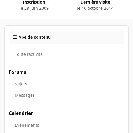
Inscription
Dernière visite
le 28 juin 2009
le 16 octobre 2014
Type de contenu
Toute l’activité
Forums
Sujets
Messages
Calendrier
Évènements