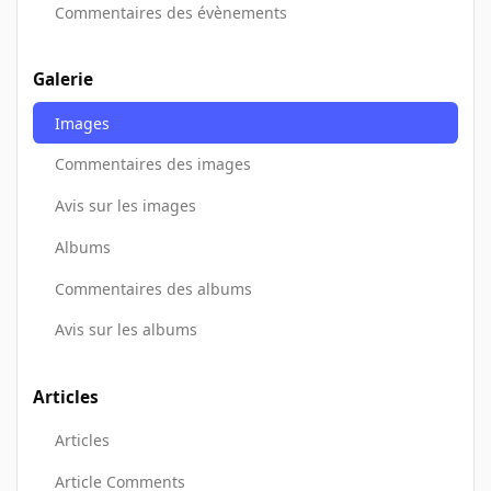
Commentaires des évènements
Galerie
Images
Commentaires des images
Avis sur les images
Albums
Commentaires des albums
Avis sur les albums
Articles
Articles
Article Comments