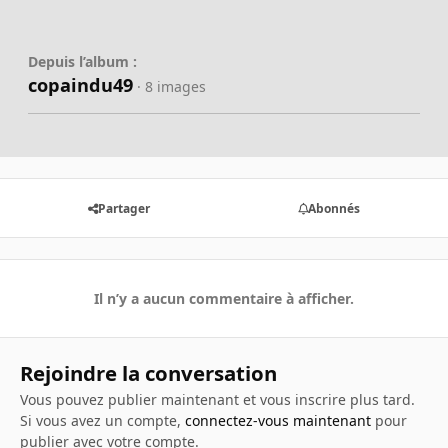
Depuis l’album :
copaindu49
· 8 images
Partager
Abonnés
Il n’y a aucun commentaire à afficher.
Rejoindre la conversation
Vous pouvez publier maintenant et vous inscrire plus tard.
Si vous avez un compte,
connectez-vous maintenant
pour
publier avec votre compte.