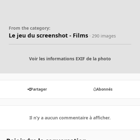
From the category:
Le jeu du screenshot - Films
· 290 images
Voir les informations EXIF de la photo
Partager
Abonnés
Il n’y a aucun commentaire à afficher.